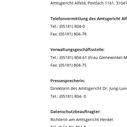
Amtsgericht Alfeld, Postfach 1161, 31041 
Telefonvermittlung des Amtsgericht Alf
Tel.: (05181) 804-0
Fax: (05181) 804-78
Verwaltungsgeschäftsstelle:
Tel.: (05181) 804-61 (Frau Glenewinkel-
Fax: (05181) 804-75
Pressesprecherin:
Direktorin des Amtsgericht Dr. Jung-Lu
Tel.: (05181) 804- 0
Datenschutzbeauftragter:
Richterin am Amtsgericht Henkel