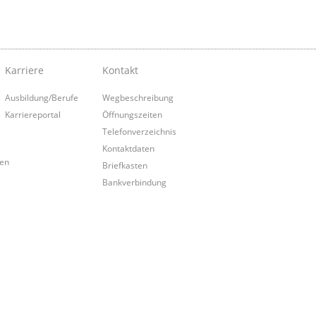
Karriere
Kontakt
Ausbildung/Berufe
Wegbeschreibung
Karriereportal
Öffnungszeiten
Telefonverzeichnis
Kontaktdaten
ten
Briefkasten
Bankverbindung